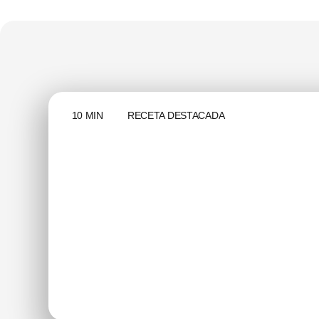
10 MIN
RECETA DESTACADA