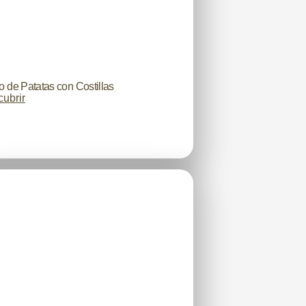
o de Patatas con Costillas
ubrir