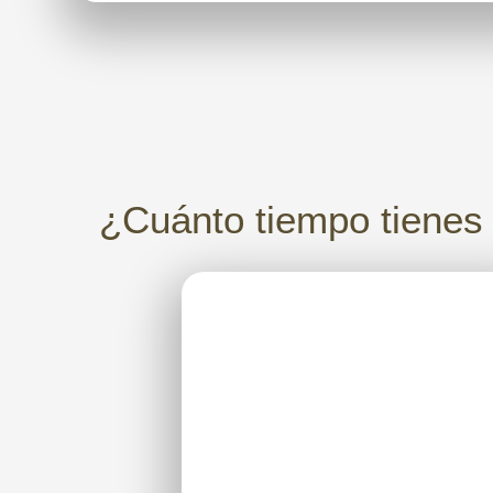
¿Cuánto tiempo tienes