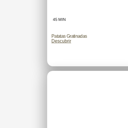
45 MIN
Patatas Gratinadas
Descubrir