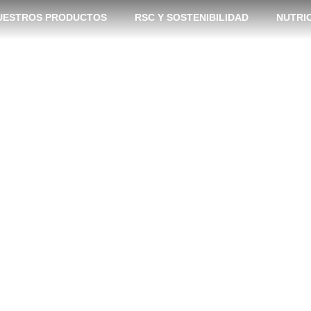
UESTROS PRODUCTOS
RSC Y SOSTENIBILIDAD
NUTRI