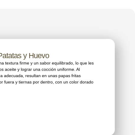
Patatas y Huevo
a textura firme y un sabor equilibrado, lo que les
 aceite y lograr una cocción uniforme. Al
ura adecuada, resultan en unas papas fritas
or fuera y tiernas por dentro, con un color dorado