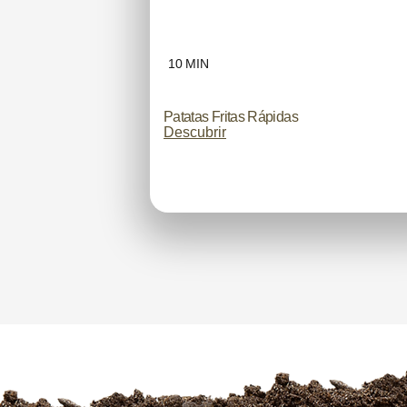
10 MIN
Patatas Fritas Rápidas
Descubrir