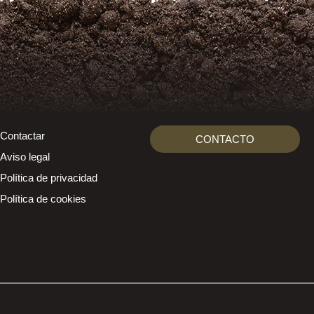
Contactar
CONTACTO
Aviso legal
Política de privacidad
Política de cookies