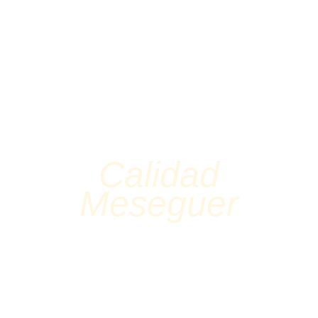
Calidad
Meseguer